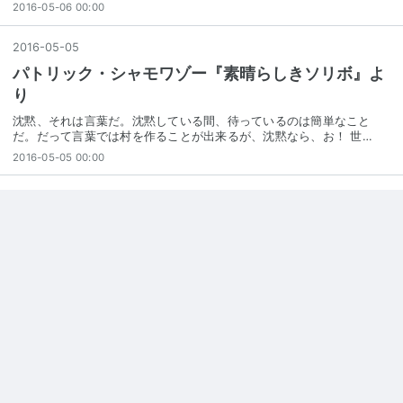
2016-05-06 00:00
2016
-
05
-
05
パトリック・シャモワゾー『素晴らしきソリボ』よ
り
沈黙、それは言葉だ。沈黙している間、待っているのは簡単なこと
だ。だって言葉では村を作ることが出来るが、沈黙なら、お！ 世…
2016-05-05 00:00