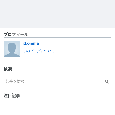
プロフィール
id:omma
このブログについて
検索
注目記事