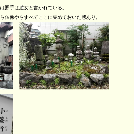
は照手は遊女と書かれている。
ら仏像やらすべてここに集めておいた感あり。