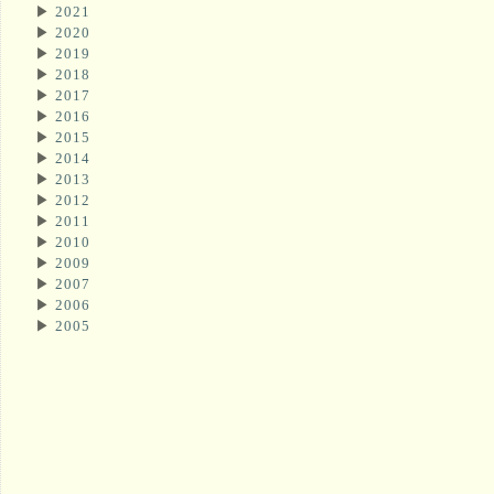
▶
2021
▶
2020
▶
2019
▶
2018
▶
2017
▶
2016
▶
2015
▶
2014
▶
2013
▶
2012
▶
2011
▶
2010
▶
2009
▶
2007
▶
2006
▶
2005