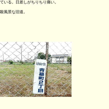
ている。日差しがちりちり痛い。
殺風景な旧道。