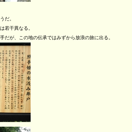
うだ。
は若干異なる。
手だが、この地の伝承ではみずから放浪の旅に出る。